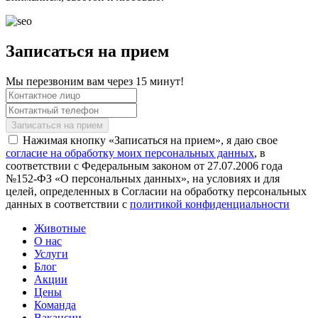
Записаться на прием
Мы перезвоним вам через 15 минут!
Нажимая кнопку «Записаться на прием», я даю свое
согласие на обработку моих персональных данных
, в
соответствии с Федеральным законом от 27.07.2006 года
№152-ФЗ «О персональных данных», на условиях и для
целей, определенных в Согласии на обработку персональных
данных в соответствии с
политикой конфиденциальности
Животные
О нас
Услуги
Блог
Акции
Цены
Команда
Вакансии