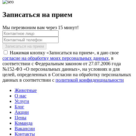
Записаться на прием
Мы перезвоним вам через 15 минут!
Нажимая кнопку «Записаться на прием», я даю свое
согласие на обработку моих персональных данных
, в
соответствии с Федеральным законом от 27.07.2006 года
№152-ФЗ «О персональных данных», на условиях и для
целей, определенных в Согласии на обработку персональных
данных в соответствии с
политикой конфиденциальности
Животные
О нас
Услуги
Блог
Акции
Цены
Команда
Вакансии
Контакты