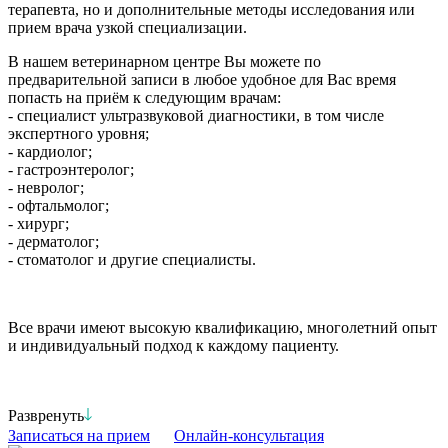
терапевта, но и дополнительные методы исследования или
прием врача узкой специализации.
В нашем ветеринарном центре Вы можете по
предварительной записи в любое удобное для Вас время
попасть на приём к следующим врачам:
- специалист ультразвуковой диагностики, в том числе
экспертного уровня;
- кардиолог;
- гастроэнтеролог;
- невролог;
- офтальмолог;
- хирург;
- дерматолог;
- стоматолог и другие специалисты.
Все врачи имеют высокую квалификацию, многолетний опыт
и индивидуальный подход к каждому пациенту.
Развренуть
Записаться на прием
Онлайн-консультация