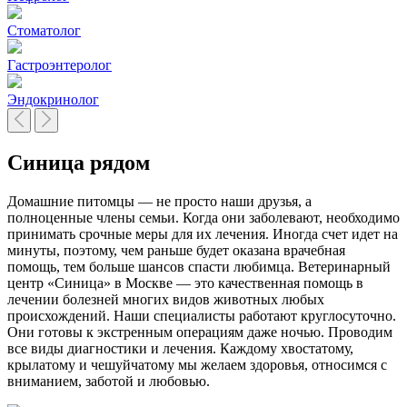
Стоматолог
Гастроэнтеролог
Эндокринолог
Синица
рядом
Домашние питомцы — не просто наши друзья, а
полноценные члены семьи. Когда они заболевают, необходимо
принимать срочные меры для их лечения. Иногда счет идет на
минуты, поэтому, чем раньше будет оказана врачебная
помощь, тем больше шансов спасти любимца. Ветеринарный
центр «Синица» в Москве — это качественная помощь в
лечении болезней многих видов животных любых
происхождений. Наши специалисты работают круглосуточно.
Они готовы к экстренным операциям даже ночью. Проводим
все виды диагностики и лечения. Каждому хвостатому,
крылатому и чешуйчатому мы желаем здоровья, относимся с
вниманием, заботой и любовью.