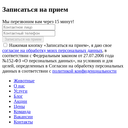
Записаться на прием
Мы перезвоним вам через 15 минут!
Нажимая кнопку «Записаться на прием», я даю свое
согласие на обработку моих персональных данных
, в
соответствии с Федеральным законом от 27.07.2006 года
№152-ФЗ «О персональных данных», на условиях и для
целей, определенных в Согласии на обработку персональных
данных в соответствии с
политикой конфиденциальности
Животные
О нас
Услуги
Блог
Акции
Цены
Команда
Вакансии
Контакты