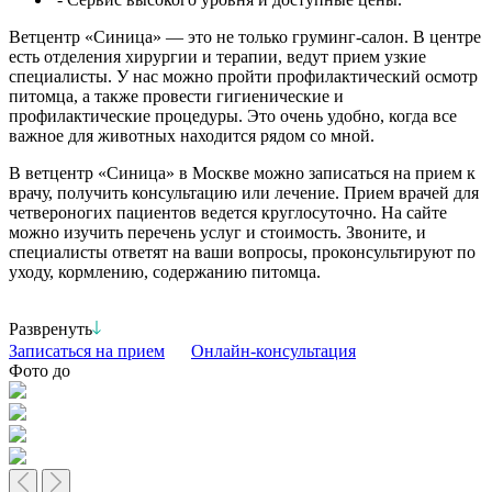
Ветцентр «Синица» — это не только груминг-салон. В центре
есть отделения хирургии и терапии, ведут прием узкие
специалисты. У нас можно пройти профилактический осмотр
питомца, а также провести гигиенические и
профилактические процедуры. Это очень удобно, когда все
важное для животных находится рядом со мной.
В ветцентр «Синица» в Москве можно записаться на прием к
врачу, получить консультацию или лечение. Прием врачей для
четвероногих пациентов ведется круглосуточно. На сайте
можно изучить перечень услуг и стоимость. Звоните, и
специалисты ответят на ваши вопросы, проконсультируют по
уходу, кормлению, содержанию питомца.
Развренуть
Записаться на прием
Онлайн-консультация
Фото до