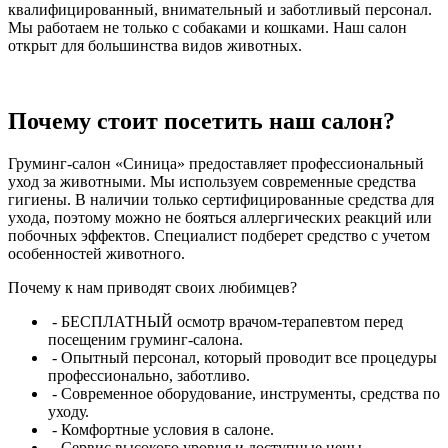
квалифицированный, внимательный и заботливый персонал.
Мы работаем не только с собаками и кошками. Наш салон
открыт для большинства видов животных.
Почему стоит посетить наш салон?
Груминг-салон «Синица» предоставляет профессиональный
уход за животными. Мы используем современные средства
гигиены. В наличии только сертифицированные средства для
ухода, поэтому можно не бояться аллергических реакций или
побочных эффектов. Специалист подберет средство с учетом
особенностей животного.
Почему к нам приводят своих любимцев?
- БЕСПЛАТНЫЙ осмотр врачом-терапевтом перед
посещеним груминг-салона.
- Опытный персонал, который проводит все процедуры
профессионально, заботливо.
- Современное оборудование, инструменты, средства по
уходу.
- Комфортные условия в салоне.
- Сервис высокого уровня и доступные цены.