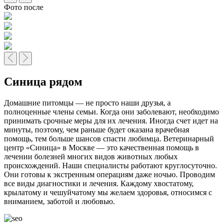
Фото после
Синица
рядом
Домашние питомцы — не просто наши друзья, а
полноценные члены семьи. Когда они заболевают, необходимо
принимать срочные меры для их лечения. Иногда счет идет на
минуты, поэтому, чем раньше будет оказана врачебная
помощь, тем больше шансов спасти любимца. Ветеринарный
центр «Синица» в Москве — это качественная помощь в
лечении болезней многих видов животных любых
происхождений. Наши специалисты работают круглосуточно.
Они готовы к экстренным операциям даже ночью. Проводим
все виды диагностики и лечения. Каждому хвостатому,
крылатому и чешуйчатому мы желаем здоровья, относимся с
вниманием, заботой и любовью.