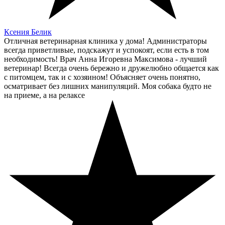
Ксения Белик
Отличная ветеринарная клиника у дома! Администраторы
всегда приветливые, подскажут и успокоят, если есть в том
необходимость! Врач Анна Игоревна Максимова - лучший
ветеринар! Всегда очень бережно и дружелюбно общается как
с питомцем, так и с хозяином! Объясняет очень понятно,
осматривает без лишних манипуляций. Моя собака будто не
на приеме, а на релаксе