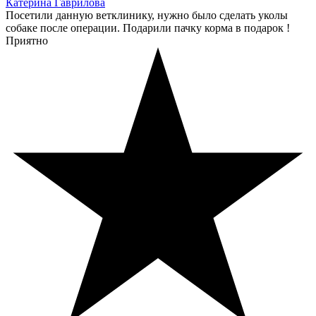
Катерина Гаврилова
Посетили данную ветклинику, нужно было сделать уколы
собаке после операции. Подарили пачку корма в подарок !
Приятно