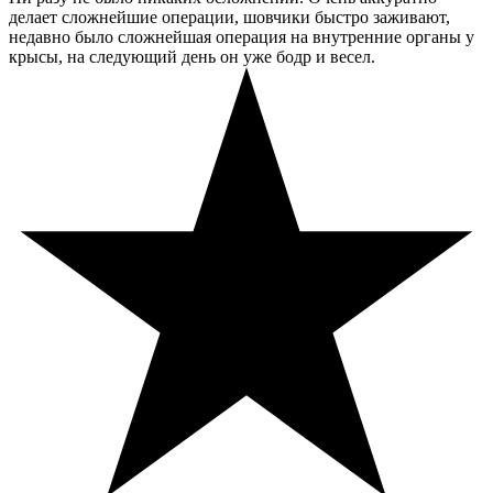
делает сложнейшие операции, шовчики быстро заживают,
недавно было сложнейшая операция на внутренние органы у
крысы, на следующий день он уже бодр и весел.