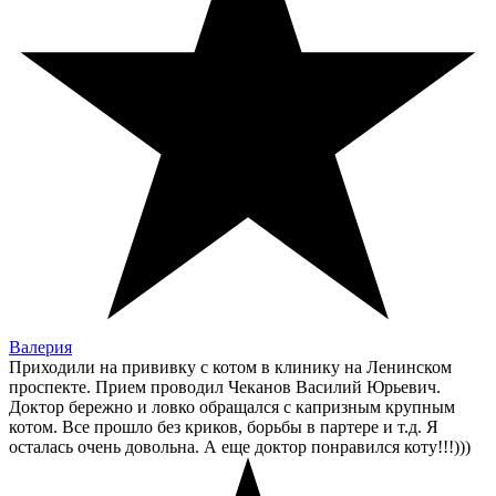
Валерия
Приходили на прививку с котом в клинику на Ленинском
проспекте. Прием проводил Чеканов Василий Юрьевич.
Доктор бережно и ловко обращался с капризным крупным
котом. Все прошло без криков, борьбы в партере и т.д. Я
осталась очень довольна. А еще доктор понравился коту!!!)))