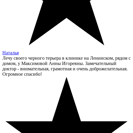
Наталья
Лечу своего черного терьера в клинике на Ленинском, рядом с
домом, у Максимовой Анны Игоревны. Замечательный
доктор - внимательная, грамотная и очень доброжелательная.
Огромное спасибо!