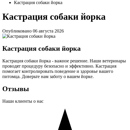
Кастрация собаки йорка
Кастрация собаки йорка
Опубликовано
06 августа 2026
Кастрация собаки йорка
Кастрация собаки йорка - важное решение. Наши ветеринары
проводят процедуру безопасно и эффективно. Кастрация
помогает контролировать поведение и здоровье вашего
питомца. Доверьте нам заботу о вашем йорке.
Отзывы
Наши клиенты о нас