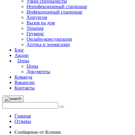
Узкие специалисты
Неинфекционный стационар
Инфекционный стационар
Хирургия
Вызов на дом
Терапия
Груминг
Онлайн-консультация
Аптека и зоомагазин
Блог
Акции
Цены
Цены
Документы
Команда
Вакансии
Контакты
Главная
Отзывы
Сообщение от Ксении