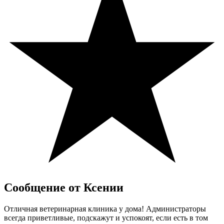
Сообщение от Ксении
Отличная ветеринарная клиника у дома! Администраторы
всегда приветливые, подскажут и успокоят, если есть в том