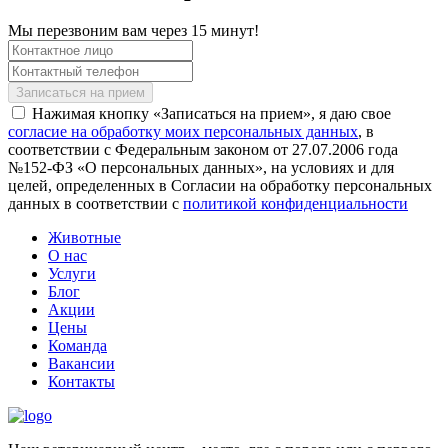
Мы перезвоним вам через 15 минут!
Нажимая кнопку «Записаться на прием», я даю свое
согласие на обработку моих персональных данных
, в
соответствии с Федеральным законом от 27.07.2006 года
№152-ФЗ «О персональных данных», на условиях и для
целей, определенных в Согласии на обработку персональных
данных в соответствии с
политикой конфиденциальности
Животные
О нас
Услуги
Блог
Акции
Цены
Команда
Вакансии
Контакты