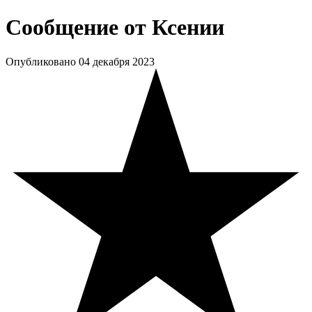
Сообщение от Ксении
Опубликовано
04 декабря 2023