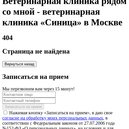
Ветеринарная клиника рядом
со мной - ветеринарная
клиника «Синица» в Москве
404
Страница не найдена
Вернуться назад
Записаться на прием
Мы перезвоним вам через 15 минут!
Нажимая кнопку «Записаться на прием», я даю свое
согласие на обработку моих персональных данных
, в
соответствии с Федеральным законом от 27.07.2006 года
№152-ФЗ «О персональных данных», на условиях и для