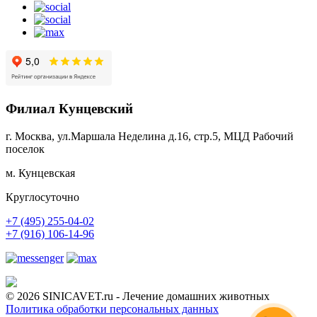
Филиал Кунцевский
г. Москва, ул.Маршала Неделина д.16, стр.5, МЦД Рабочий
поселок
м. Кунцевская
Круглосуточно
+7 (495) 255-04-02
+7 (916) 106-14-96
© 2026 SINICAVET.ru - Лечение домашних животных
Политика обработки персональных данных