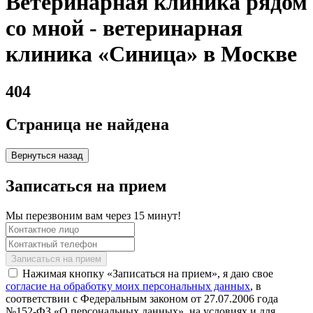
Ветеринарная клиника рядом
со мной - ветеринарная
клиника «Синица» в Москве
404
Страница не найдена
Вернуться назад
Записаться на прием
Мы перезвоним вам через 15 минут!
Нажимая кнопку «Записаться на прием», я даю свое
согласие на обработку моих персональных данных
, в
соответствии с Федеральным законом от 27.07.2006 года
№152-ФЗ «О персональных данных», на условиях и для