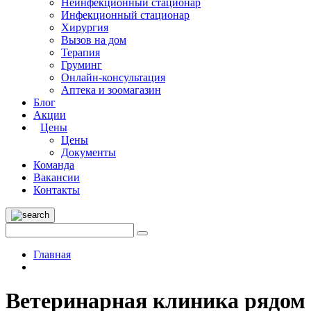
Неинфекционный стационар
Инфекционный стационар
Хирургия
Вызов на дом
Терапия
Груминг
Онлайн-консультация
Аптека и зоомагазин
Блог
Акции
Цены
Цены
Документы
Команда
Вакансии
Контакты
Главная
Ветеринарная клиника рядом 