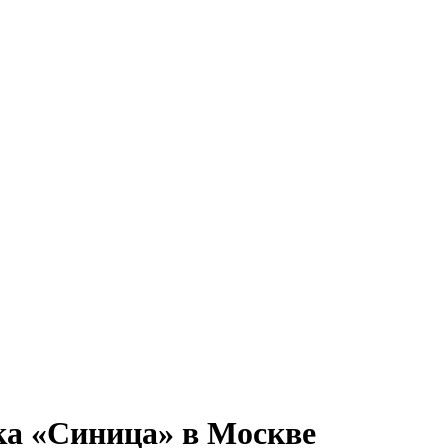
ка «Синица» в Москве