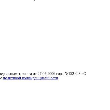
едеральным законом от 27.07.2006 года №152-ФЗ «О
 с
политикой конфиденциальности