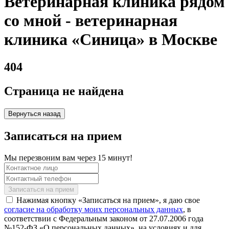
Ветеринарная клиника рядом
со мной - ветеринарная
клиника «Синица» в Москве
404
Страница не найдена
Вернуться назад
Записаться на прием
Мы перезвоним вам через 15 минут!
Нажимая кнопку «Записаться на прием», я даю свое
согласие на обработку моих персональных данных
, в
соответствии с Федеральным законом от 27.07.2006 года
№152-ФЗ «О персональных данных», на условиях и для