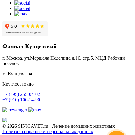
Филиал Кунцевский
г. Москва, ул.Маршала Неделина д.16, стр.5, МЦД Рабочий
поселок
м. Кунцевская
Круглосуточно
+7 (495) 255-04-02
+7 (916) 106-14-96
© 2026 SINICAVET.ru - Лечение домашних животных
Политика обработки персональных данных