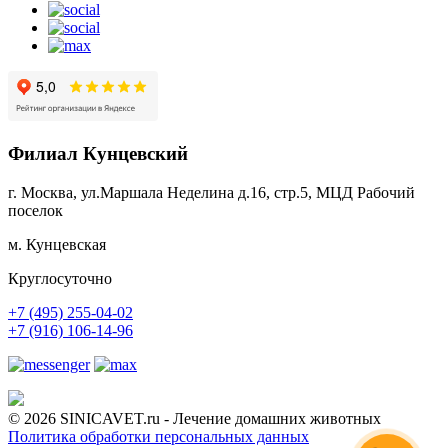
Филиал Кунцевский
г. Москва, ул.Маршала Неделина д.16, стр.5, МЦД Рабочий
поселок
м. Кунцевская
Круглосуточно
+7 (495) 255-04-02
+7 (916) 106-14-96
© 2026 SINICAVET.ru - Лечение домашних животных
Политика обработки персональных данных