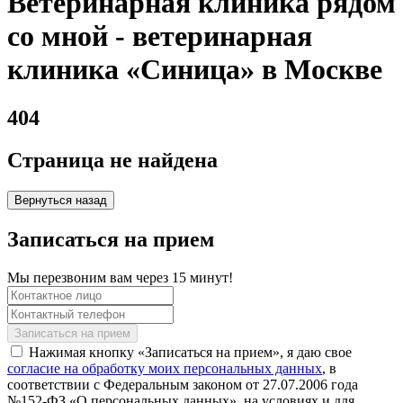
Ветеринарная клиника рядом
со мной - ветеринарная
клиника «Синица» в Москве
404
Страница не найдена
Вернуться назад
Записаться на прием
Мы перезвоним вам через 15 минут!
Нажимая кнопку «Записаться на прием», я даю свое
согласие на обработку моих персональных данных
, в
соответствии с Федеральным законом от 27.07.2006 года
№152-ФЗ «О персональных данных», на условиях и для