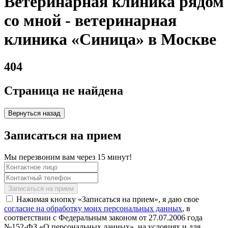
Ветеринарная клиника рядом
со мной - ветеринарная
клиника «Синица» в Москве
404
Страница не найдена
Вернуться назад
Записаться на прием
Мы перезвоним вам через 15 минут!
Нажимая кнопку «Записаться на прием», я даю свое
согласие на обработку моих персональных данных
, в
соответствии с Федеральным законом от 27.07.2006 года
№152-ФЗ «О персональных данных», на условиях и для