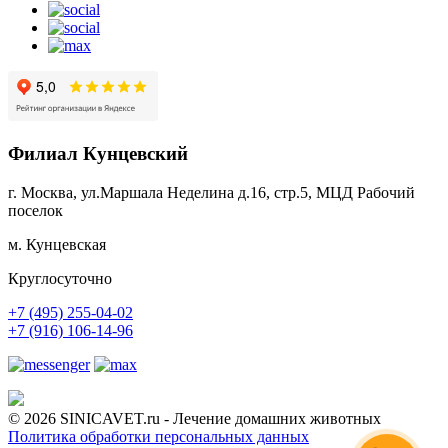
Филиал Кунцевский
г. Москва, ул.Маршала Неделина д.16, стр.5, МЦД Рабочий
поселок
м. Кунцевская
Круглосуточно
+7 (495) 255-04-02
+7 (916) 106-14-96
© 2026 SINICAVET.ru - Лечение домашних животных
Политика обработки персональных данных