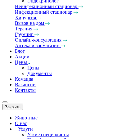
Эндокринолог
Неинфекционный стационар
Инфекционный стационар
Хирургия
Вызов на дом
Терапия
Груминг
Онлайн-консультация
Аптека и зоомагазин
Блог
Акции
Цены
Цены
Документы
Команда
Вакансии
Контакты
Закрыть
Животные
О нас
Услуги
Узкие специалисты