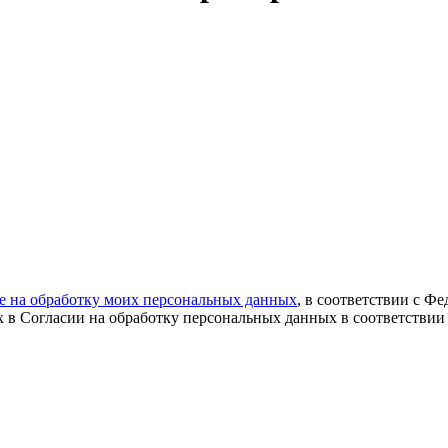
ие на обработку моих персональных данных
, в соответствии с Ф
х в Согласии на обработку персональных данных в соответствии