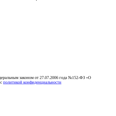
едеральным законом от 27.07.2006 года №152-ФЗ «О
 с
политикой конфиденциальности