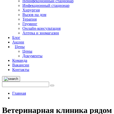
Неинфекционный стационар
Инфекционный стационар
Хирургия
Вызов на дом
Терапия
Груминг
Онлайн-консультация
Аптека и зоомагазин
Блог
Акции
Цены
Цены
Документы
Команда
Вакансии
Контакты
Главная
Ветеринарная клиника рядом 