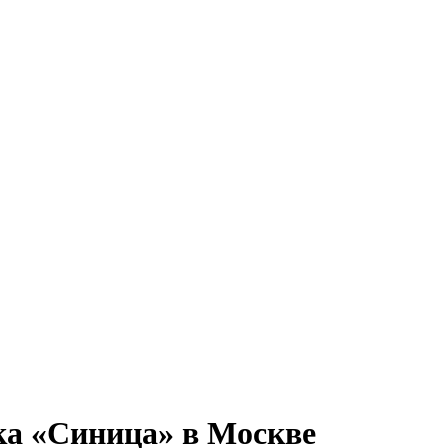
ка «Синица» в Москве