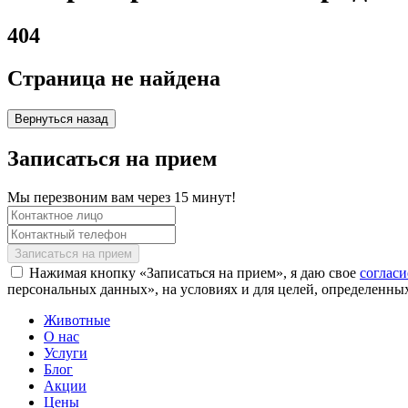
404
Страница не найдена
Вернуться назад
Записаться на прием
Мы перезвоним вам через 15 минут!
Нажимая кнопку «Записаться на прием», я даю свое
соглас
персональных данных», на условиях и для целей, определенны
Животные
О нас
Услуги
Блог
Акции
Цены