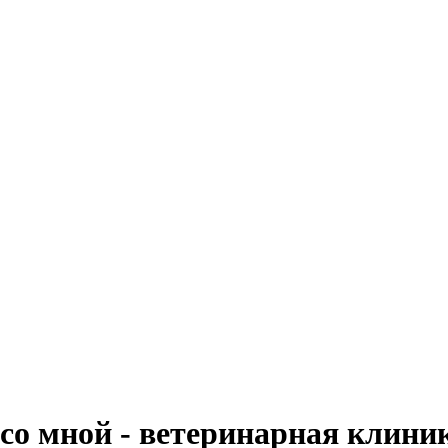
со мной - ветеринарная клини