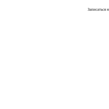
Записаться 