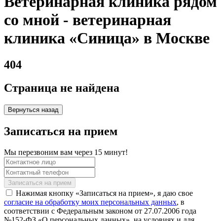
Ветеринарная клиника рядом
со мной - ветеринарная
клиника «Синица» в Москве
404
Страница не найдена
Вернуться назад
Записаться на прием
Мы перезвоним вам через 15 минут!
Нажимая кнопку «Записаться на прием», я даю свое
согласие на обработку моих персональных данных
, в
соответствии с Федеральным законом от 27.07.2006 года
№152-ФЗ «О персональных данных», на условиях и для