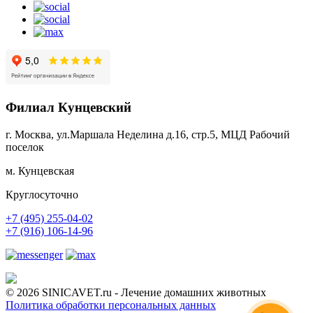
Филиал Кунцевский
г. Москва, ул.Маршала Неделина д.16, стр.5, МЦД Рабочий
поселок
м. Кунцевская
Круглосуточно
+7 (495) 255-04-02
+7 (916) 106-14-96
© 2026 SINICAVET.ru - Лечение домашних животных
Политика обработки персональных данных