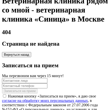
Ветеринарная клиника рядом
со мной - ветеринарная
клиника «Синица» в Москве
404
Страница не найдена
Вернуться назад
Записаться на прием
Мы перезвоним вам через 15 минут!
Нажимая кнопку «Записаться на прием», я даю свое
согласие на обработку моих персональных данных
, в
соответствии с Федеральным законом от 27.07.2006 года
№152-ФЗ «О персональных данных», на условиях и для