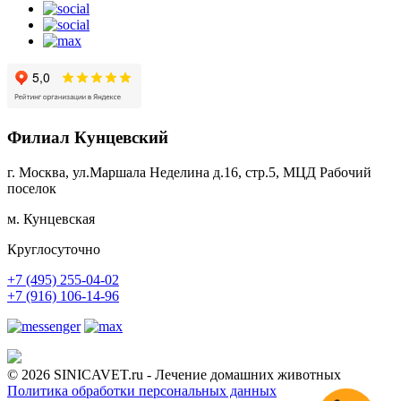
Филиал Кунцевский
г. Москва, ул.Маршала Неделина д.16, стр.5, МЦД Рабочий
поселок
м. Кунцевская
Круглосуточно
+7 (495) 255-04-02
+7 (916) 106-14-96
© 2026 SINICAVET.ru - Лечение домашних животных
Политика обработки персональных данных