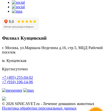
Филиал Кунцевский
г. Москва, ул.Маршала Неделина д.16, стр.5, МЦД Рабочий
поселок
м. Кунцевская
Круглосуточно
+7 (495) 255-04-02
+7 (916) 106-14-96
© 2026 SINICAVET.ru - Лечение домашних животных
Политика обработки персональных данных