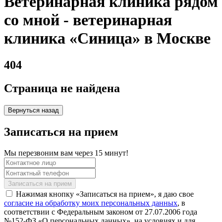
Ветеринарная клиника рядом
со мной - ветеринарная
клиника «Синица» в Москве
404
Страница не найдена
Вернуться назад
Записаться на прием
Мы перезвоним вам через 15 минут!
Нажимая кнопку «Записаться на прием», я даю свое
согласие на обработку моих персональных данных
, в
соответствии с Федеральным законом от 27.07.2006 года
№152-ФЗ «О персональных данных», на условиях и для