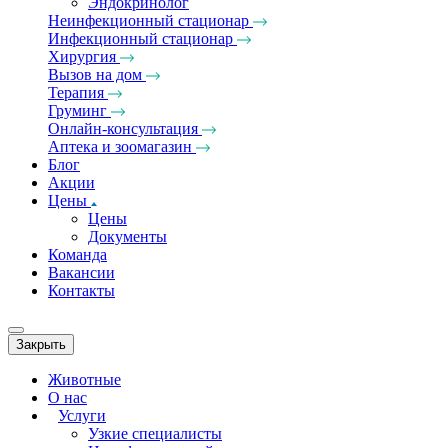
Эндокринолог
Неинфекционный стационар
Инфекционный стационар
Хирургия
Вызов на дом
Терапия
Груминг
Онлайн-консультация
Аптека и зоомагазин
Блог
Акции
Цены
Цены
Документы
Команда
Вакансии
Контакты
Закрыть
Животные
О нас
Услуги
Узкие специалисты