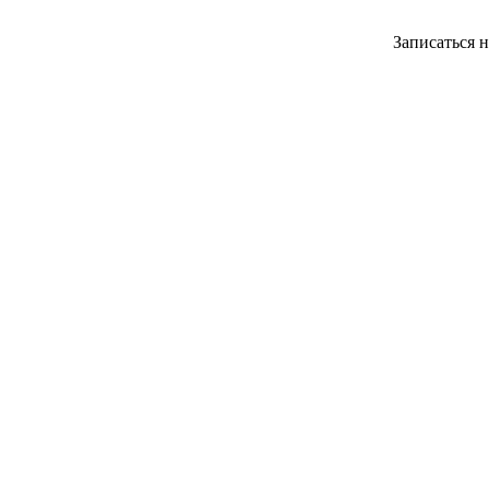
Записаться 