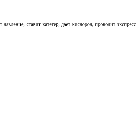
давление, ставит катетер, дает кислород, проводит экспресс-