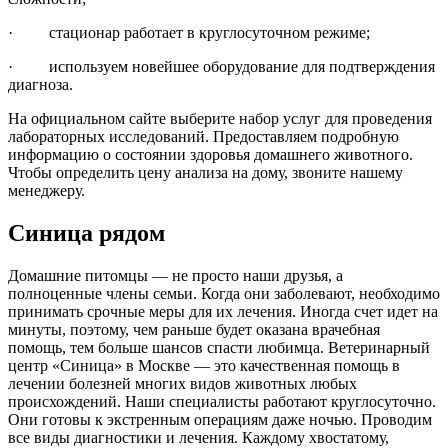
· стационар работает в круглосуточном режиме;
· используем новейшее оборудование для подтверждения
диагноза.
На официальном сайте выберите набор услуг для проведения
лабораторных исследований. Предоставляем подробную
информацию о состоянии здоровья домашнего животного.
Чтобы определить цену анализа на дому, звоните нашему
менеджеру.
Синица
рядом
Домашние питомцы — не просто наши друзья, а
полноценные члены семьи. Когда они заболевают, необходимо
принимать срочные меры для их лечения. Иногда счет идет на
минуты, поэтому, чем раньше будет оказана врачебная
помощь, тем больше шансов спасти любимца. Ветеринарный
центр «Синица» в Москве — это качественная помощь в
лечении болезней многих видов животных любых
происхождений. Наши специалисты работают круглосуточно.
Они готовы к экстренным операциям даже ночью. Проводим
все виды диагностики и лечения. Каждому хвостатому,