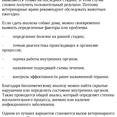
сложно получить положительный результат. Поэтому
ветеринарные врачи рекомендуют обследовать животных
ежегодно.
Если сдать анализы собаке дома, можно своевременно
выявить определенные факторы или проблемы:
· определение болезни на ранней стадии;
· точная диагностика происходящих в организме
процессов;
· оценка работы внутренних органов;
· назначение подходящей схемы лечения;
· контроль эффективности ранее назначенной терапии.
Благодаря биохимическому анализу можно найти скрытые
нарушения или определить состояние внутренних органов.
Также проводится общий анализ, который определяет степень
воспалительного процесса, анемию или наличие
инфекционного заболевания.
Одним из лучших вариантов становится вызов ветеринарного