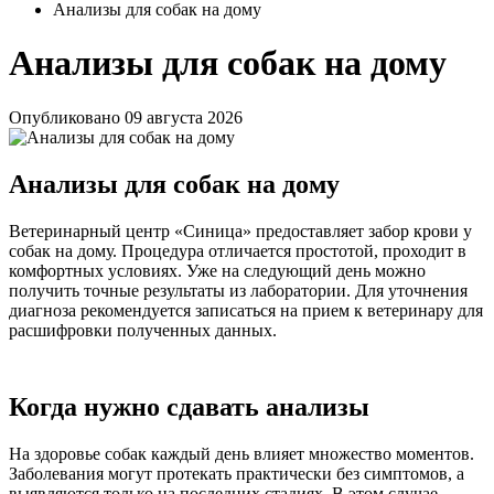
Анализы для собак на дому
Анализы для собак на дому
Опубликовано
09 августа 2026
Анализы для собак на дому
Ветеринарный центр «Синица» предоставляет забор крови у
собак на дому. Процедура отличается простотой, проходит в
комфортных условиях. Уже на следующий день можно
получить точные результаты из лаборатории. Для уточнения
диагноза рекомендуется записаться на прием к ветеринару для
расшифровки полученных данных.
Когда нужно сдавать анализы
На здоровье собак каждый день влияет множество моментов.
Заболевания могут протекать практически без симптомов, а
выявляются только на последних стадиях. В этом случае