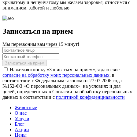
крылатому и чешуйчатому мы желаем здоровья, относимся с
вниманием, заботой и любовью.
Записаться на прием
Мы перезвоним вам через 15 минут!
Нажимая кнопку «Записаться на прием», я даю свое
согласие на обработку моих персональных данных
, в
соответствии с Федеральным законом от 27.07.2006 года
№152-ФЗ «О персональных данных», на условиях и для
целей, определенных в Согласии на обработку персональных
данных в соответствии с
политикой конфиденциальности
Животные
О нас
Услуги
Блог
Акции
Цены