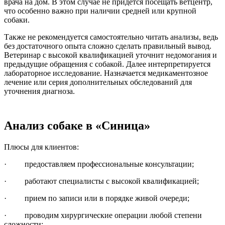
врача на дом. В этом случае не придется посещать ветцентр,
что особенно важно при наличии средней или крупной
собаки.
Также не рекомендуется самостоятельно читать анализы, ведь
без достаточного опыта сложно сделать правильный вывод.
Ветеринар с высокой квалификацией уточнит недомогания и
предыдущие обращения с собакой. Далее интерпретируется
лабораторное исследование. Назначается медикаментозное
лечение или серия дополнительных обследований для
уточнения диагноза.
Анализ собаке в «Синица»
Плюсы для клиентов:
· предоставляем профессиональные консультации;
· работают специалисты с высокой квалификацией;
· прием по записи или в порядке живой очереди;
· проводим хирургические операции любой степени
сложности;