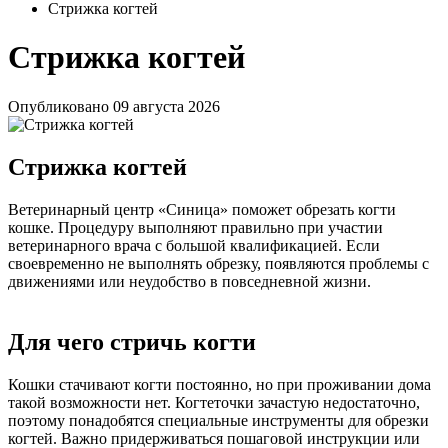
Стрижка когтей
Стрижка когтей
Опубликовано
09 августа 2026
Стрижка когтей
Ветеринарный центр «Синица» поможет обрезать когти
кошке. Процедуру выполняют правильно при участии
ветеринарного врача с большой квалификацией. Если
своевременно не выполнять обрезку, появляются проблемы с
движениями или неудобство в повседневной жизни.
Для чего стричь когти
Кошки стачивают когти постоянно, но при проживании дома
такой возможности нет. Когтеточки зачастую недостаточно,
поэтому понадобятся специальные инструменты для обрезки
когтей. Важно придерживаться пошаговой инструкции или