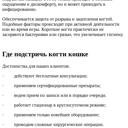
ощущениям и дискомфорту, но и может приводить к
инфицированию.
Обеспечивается защита от разрыва и зацепления когтей.
Подобные факторы происходят при активной деятельности
или во время игры. Короткие когти практически не
засоряются бактериями или грязью, что увеличивает гигиену.
Где подстричь когти кошке
Достоинства для наших клиентов:
· действуют бесплатные консультации;
· применяем сертифицированные препараты;
· ведем прием по записи или в порядке очереди;
· работает стационар в круглосуточном режиме;
· применяем только новейшее оборудование;
· проводим сложные хирургические операции.