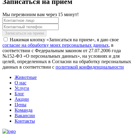
Записаться на прием
Мы перезвоним вам через 15 минут!
Нажимая кнопку «Записаться на прием», я даю свое
согласие на обработку моих персональных данных
, в
соответствии с Федеральным законом от 27.07.2006 года
№152-ФЗ «О персональных данных», на условиях и для
целей, определенных в Согласии на обработку персональных
данных в соответствии с
политикой конфиденциальности
Животные
О нас
Услуги
Блог
Акции
Цены
Команда
Вакансии
Контакты