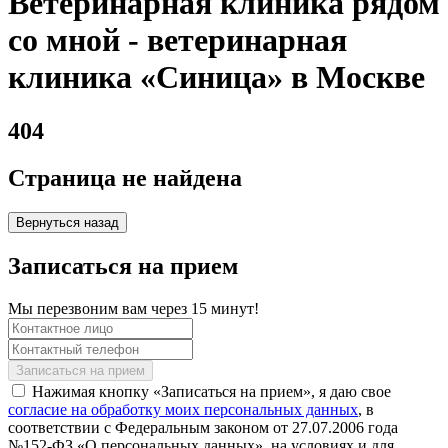
Ветеринарная клиника рядом
со мной - ветеринарная
клиника «Синица» в Москве
404
Страница не найдена
Вернуться назад
Записаться на прием
Мы перезвоним вам через 15 минут!
Нажимая кнопку «Записаться на прием», я даю свое
согласие на обработку моих персональных данных
, в
соответствии с Федеральным законом от 27.07.2006 года
№152-ФЗ «О персональных данных», на условиях и для