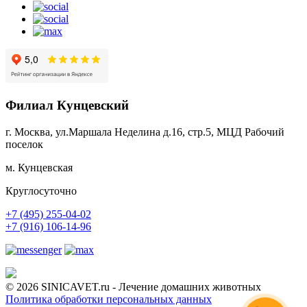
Филиал Кунцевский
г. Москва, ул.Маршала Неделина д.16, стр.5, МЦД Рабочий
поселок
м. Кунцевская
Круглосуточно
+7 (495) 255-04-02
+7 (916) 106-14-96
© 2026 SINICAVET.ru - Лечение домашних животных
Политика обработки персональных данных