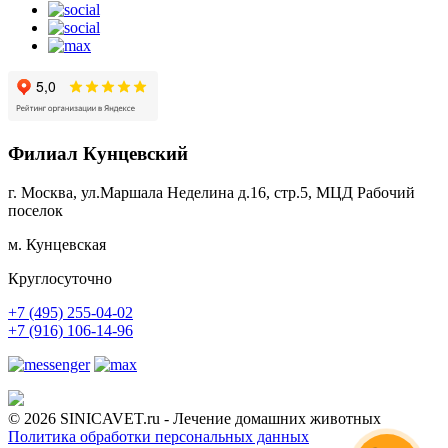
Филиал Кунцевский
г. Москва, ул.Маршала Неделина д.16, стр.5, МЦД Рабочий
поселок
м. Кунцевская
Круглосуточно
+7 (495) 255-04-02
+7 (916) 106-14-96
© 2026 SINICAVET.ru - Лечение домашних животных
Политика обработки персональных данных