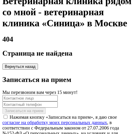
Ветеринарная клиника рядом
со мной - ветеринарная
клиника «Синица» в Москве
404
Страница не найдена
Вернуться назад
Записаться на прием
Мы перезвоним вам через 15 минут!
Нажимая кнопку «Записаться на прием», я даю свое
согласие на обработку моих персональных данных
, в
соответствии с Федеральным законом от 27.07.2006 года
№152-ФЗ «О персональных данных», на условиях и для