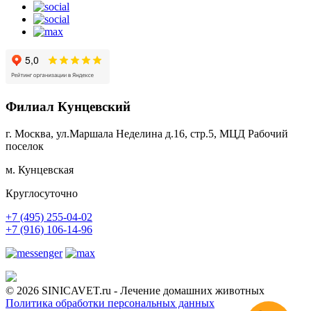
Филиал Кунцевский
г. Москва, ул.Маршала Неделина д.16, стр.5, МЦД Рабочий
поселок
м. Кунцевская
Круглосуточно
+7 (495) 255-04-02
+7 (916) 106-14-96
© 2026 SINICAVET.ru - Лечение домашних животных
Политика обработки персональных данных