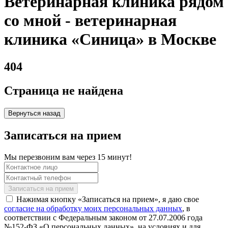
Ветеринарная клиника рядом
со мной - ветеринарная
клиника «Синица» в Москве
404
Страница не найдена
Вернуться назад
Записаться на прием
Мы перезвоним вам через 15 минут!
Нажимая кнопку «Записаться на прием», я даю свое
согласие на обработку моих персональных данных
, в
соответствии с Федеральным законом от 27.07.2006 года
№152-ФЗ «О персональных данных», на условиях и для