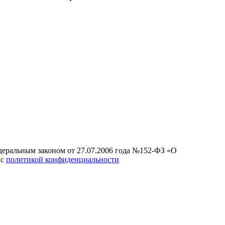
едеральным законом от 27.07.2006 года №152-ФЗ «О
 с
политикой конфиденциальности