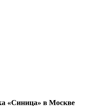
ка «Синица» в Москве