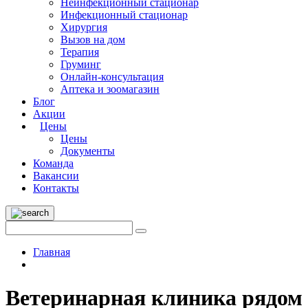
Неинфекционный стационар
Инфекционный стационар
Хирургия
Вызов на дом
Терапия
Груминг
Онлайн-консультация
Аптека и зоомагазин
Блог
Акции
Цены
Цены
Документы
Команда
Вакансии
Контакты
Главная
Ветеринарная клиника рядом 