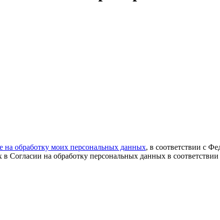
ие на обработку моих персональных данных
, в соответствии с Ф
х в Согласии на обработку персональных данных в соответствии