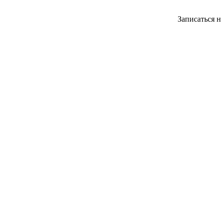
Записаться 