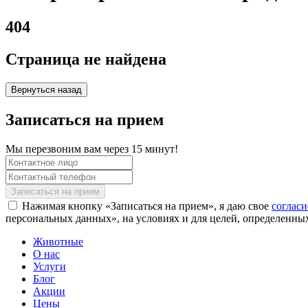
404
Страница не найдена
Вернуться назад
Записаться на прием
Мы перезвоним вам через 15 минут!
Нажимая кнопку «Записаться на прием», я даю свое
соглас
персональных данных», на условиях и для целей, определенны
Животные
О нас
Услуги
Блог
Акции
Цены