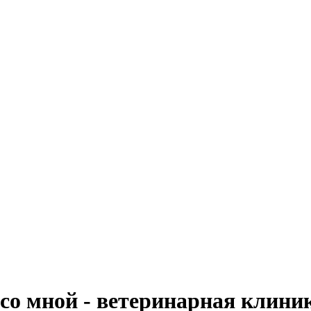
со мной - ветеринарная клини