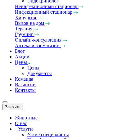
Эндокринолог
Неинфекционный стационар
Инфекционный стационар
Хирургия
Вызов на дом
Терапия
Груминг
Онлайн-консультация
Аптека и зоомагазин
Блог
Акции
Цены
Цены
Документы
Команда
Вакансии
Контакты
Закрыть
Животные
О нас
Услуги
Узкие специалисты