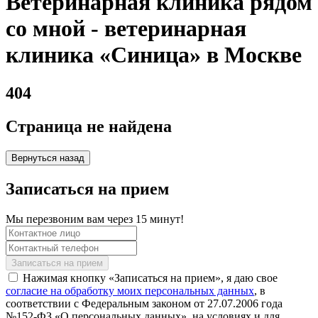
Ветеринарная клиника рядом
со мной - ветеринарная
клиника «Синица» в Москве
404
Страница не найдена
Вернуться назад
Записаться на прием
Мы перезвоним вам через 15 минут!
Нажимая кнопку «Записаться на прием», я даю свое
согласие на обработку моих персональных данных
, в
соответствии с Федеральным законом от 27.07.2006 года
№152-ФЗ «О персональных данных», на условиях и для