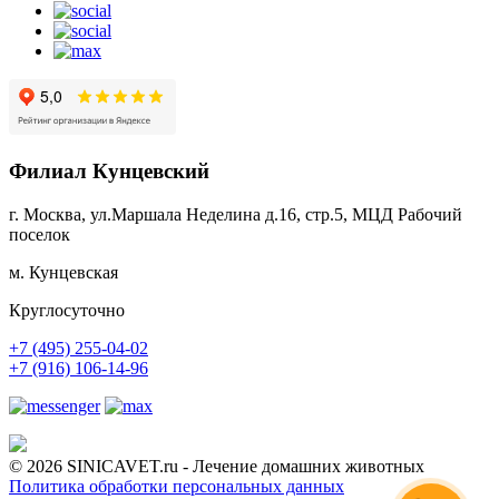
Филиал Кунцевский
г. Москва, ул.Маршала Неделина д.16, стр.5, МЦД Рабочий
поселок
м. Кунцевская
Круглосуточно
+7 (495) 255-04-02
+7 (916) 106-14-96
© 2026 SINICAVET.ru - Лечение домашних животных
Политика обработки персональных данных