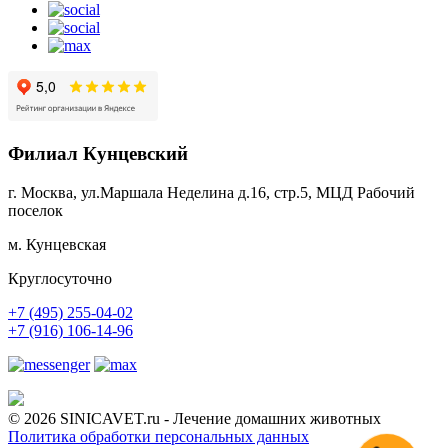
Филиал Кунцевский
г. Москва, ул.Маршала Неделина д.16, стр.5, МЦД Рабочий
поселок
м. Кунцевская
Круглосуточно
+7 (495) 255-04-02
+7 (916) 106-14-96
© 2026 SINICAVET.ru - Лечение домашних животных
Политика обработки персональных данных