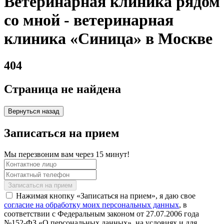
Ветеринарная клиника рядом
со мной - ветеринарная
клиника «Синица» в Москве
404
Страница не найдена
Вернуться назад
Записаться на прием
Мы перезвоним вам через 15 минут!
Нажимая кнопку «Записаться на прием», я даю свое
согласие на обработку моих персональных данных
, в
соответствии с Федеральным законом от 27.07.2006 года
№152-ФЗ «О персональных данных», на условиях и для