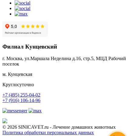
Филиал Кунцевский
г. Москва, ул.Маршала Неделина д.16, стр.5, МЦД Рабочий
поселок
м. Кунцевская
Круглосуточно
+7 (495) 255-04-02
+7 (916) 106-14-96
© 2026 SINICAVET.ru - Лечение домашних животных
Политика обработки персональных данных