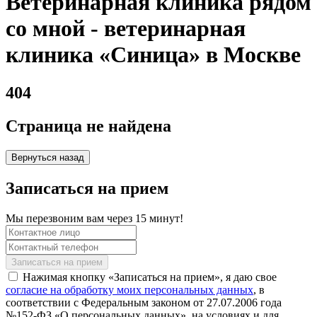
Ветеринарная клиника рядом
со мной - ветеринарная
клиника «Синица» в Москве
404
Страница не найдена
Вернуться назад
Записаться на прием
Мы перезвоним вам через 15 минут!
Нажимая кнопку «Записаться на прием», я даю свое
согласие на обработку моих персональных данных
, в
соответствии с Федеральным законом от 27.07.2006 года
№152-ФЗ «О персональных данных», на условиях и для