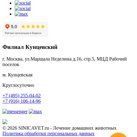
Филиал Кунцевский
г. Москва, ул.Маршала Неделина д.16, стр.5, МЦД Рабочий
поселок
м. Кунцевская
Круглосуточно
+7 (495) 255-04-02
+7 (916) 106-14-96
© 2026 SINICAVET.ru - Лечение домашних животных
Политика обработки персональных данных