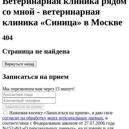
Ветеринарная клиника рядом
со мной - ветеринарная
клиника «Синица» в Москве
404
Страница не найдена
Вернуться назад
Записаться на прием
Мы перезвоним вам через 15 минут!
Нажимая кнопку «Записаться на прием», я даю свое
согласие на обработку моих персональных данных
, в
соответствии с Федеральным законом от 27.07.2006 года
№152-ФЗ «О персональных данных», на условиях и для