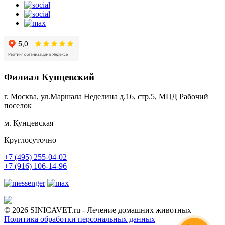
Филиал Кунцевский
г. Москва, ул.Маршала Неделина д.16, стр.5, МЦД Рабочий
поселок
м. Кунцевская
Круглосуточно
+7 (495) 255-04-02
+7 (916) 106-14-96
© 2026 SINICAVET.ru - Лечение домашних животных
Политика обработки персональных данных