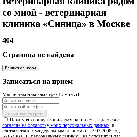
Ветеринарная клиника рядом
со мной - ветеринарная
клиника «Синица» в Москве
404
Страница не найдена
Вернуться назад
Записаться на прием
Мы перезвоним вам через 15 минут!
Нажимая кнопку «Записаться на прием», я даю свое
согласие на обработку моих персональных данных
, в
соответствии с Федеральным законом от 27.07.2006 года
№152-ФЗ «О персональных данных», на условиях и для