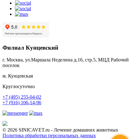
Филиал Кунцевский
г. Москва, ул.Маршала Неделина д.16, стр.5, МЦД Рабочий
поселок
м. Кунцевская
Круглосуточно
+7 (495) 255-04-02
+7 (916) 106-14-96
© 2026 SINICAVET.ru - Лечение домашних животных
Политика обработки персональных данных