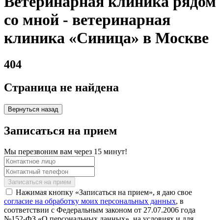
Ветеринарная клиника рядом
со мной - ветеринарная
клиника «Синица» в Москве
404
Страница не найдена
Вернуться назад
Записаться на прием
Мы перезвоним вам через 15 минут!
Нажимая кнопку «Записаться на прием», я даю свое
согласие на обработку моих персональных данных
, в
соответствии с Федеральным законом от 27.07.2006 года
№152-ФЗ «О персональных данных», на условиях и для