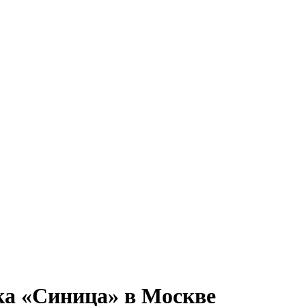
ка «Синица» в Москве