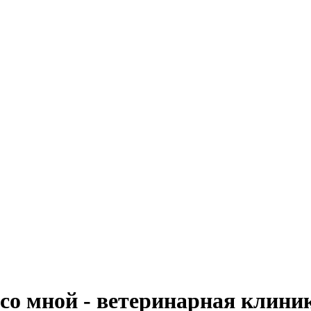
со мной - ветеринарная клини