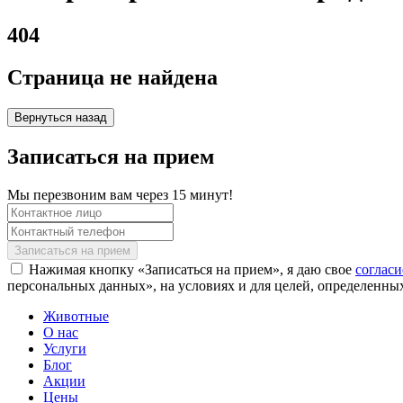
404
Страница не найдена
Вернуться назад
Записаться на прием
Мы перезвоним вам через 15 минут!
Нажимая кнопку «Записаться на прием», я даю свое
соглас
персональных данных», на условиях и для целей, определенны
Животные
О нас
Услуги
Блог
Акции
Цены