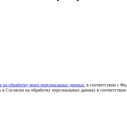
ие на обработку моих персональных данных
, в соответствии с Ф
х в Согласии на обработку персональных данных в соответствии