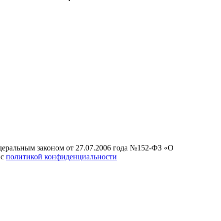
едеральным законом от 27.07.2006 года №152-ФЗ «О
 с
политикой конфиденциальности