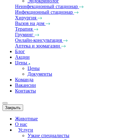
Эндокринолог
Неинфекционный стационар
Инфекционный стационар
Хирургия
Вызов на дом
Терапия
Груминг
Онлайн-консультация
Аптека и зоомагазин
Блог
Акции
Цены
Цены
Документы
Команда
Вакансии
Контакты
Закрыть
Животные
О нас
Услуги
Узкие специалисты