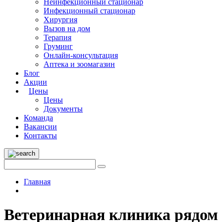
Неинфекционный стационар
Инфекционный стационар
Хирургия
Вызов на дом
Терапия
Груминг
Онлайн-консультация
Аптека и зоомагазин
Блог
Акции
Цены
Цены
Документы
Команда
Вакансии
Контакты
Главная
Ветеринарная клиника рядом 