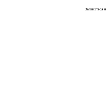
Записаться 