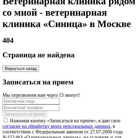
Ветеринарная клиника рядом
со мной - ветеринарная
клиника «Синица» в Москве
404
Страница не найдена
Вернуться назад
Записаться на прием
Мы перезвоним вам через 15 минут!
Нажимая кнопку «Записаться на прием», я даю свое
согласие на обработку моих персональных данных
, в
соответствии с Федеральным законом от 27.07.2006 года
№152-ФЗ «О персональных данных», на условиях и для