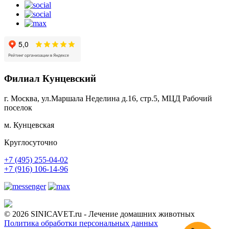
Филиал Кунцевский
г. Москва, ул.Маршала Неделина д.16, стр.5, МЦД Рабочий
поселок
м. Кунцевская
Круглосуточно
+7 (495) 255-04-02
+7 (916) 106-14-96
© 2026 SINICAVET.ru - Лечение домашних животных
Политика обработки персональных данных