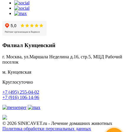
Филиал Кунцевский
г. Москва, ул.Маршала Неделина д.16, стр.5, МЦД Рабочий
поселок
м. Кунцевская
Круглосуточно
+7 (495) 255-04-02
+7 (916) 106-14-96
© 2026 SINICAVET.ru - Лечение домашних животных
Политика обработки персональных данных