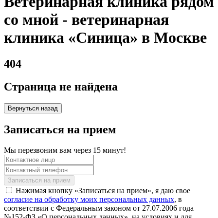
Ветеринарная клиника рядом
со мной - ветеринарная
клиника «Синица» в Москве
404
Страница не найдена
Вернуться назад
Записаться на прием
Мы перезвоним вам через 15 минут!
Нажимая кнопку «Записаться на прием», я даю свое
согласие на обработку моих персональных данных
, в
соответствии с Федеральным законом от 27.07.2006 года
№152-ФЗ «О персональных данных», на условиях и для