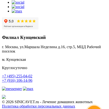
Филиал Кунцевский
г. Москва, ул.Маршала Неделина д.16, стр.5, МЦД Рабочий
поселок
м. Кунцевская
Круглосуточно
+7 (495) 255-04-02
+7 (916) 106-14-96
© 2026 SINICAVET.ru - Лечение домашних животных
Политика обработки персональных данных