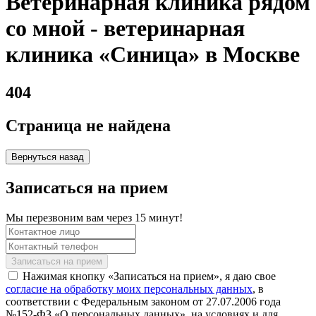
Ветеринарная клиника рядом
со мной - ветеринарная
клиника «Синица» в Москве
404
Страница не найдена
Вернуться назад
Записаться на прием
Мы перезвоним вам через 15 минут!
Нажимая кнопку «Записаться на прием», я даю свое
согласие на обработку моих персональных данных
, в
соответствии с Федеральным законом от 27.07.2006 года
№152-ФЗ «О персональных данных», на условиях и для