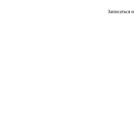
Записаться 