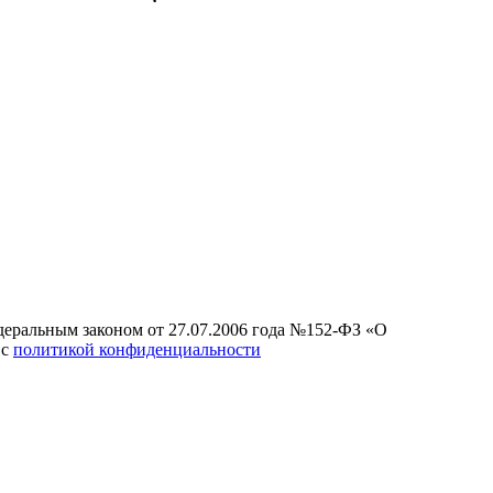
едеральным законом от 27.07.2006 года №152-ФЗ «О
 с
политикой конфиденциальности