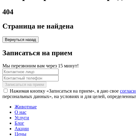
404
Страница не найдена
Вернуться назад
Записаться на прием
Мы перезвоним вам через 15 минут!
Нажимая кнопку «Записаться на прием», я даю свое
соглас
персональных данных», на условиях и для целей, определенны
Животные
О нас
Услуги
Блог
Акции
Цены