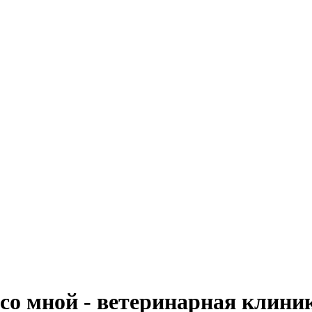
со мной - ветеринарная клини