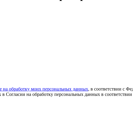
ие на обработку моих персональных данных
, в соответствии с Ф
х в Согласии на обработку персональных данных в соответствии