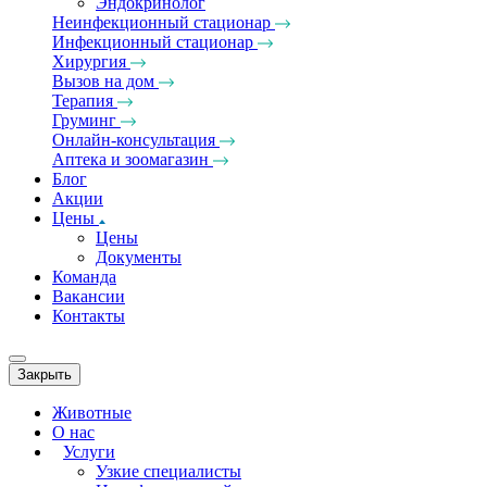
Эндокринолог
Неинфекционный стационар
Инфекционный стационар
Хирургия
Вызов на дом
Терапия
Груминг
Онлайн-консультация
Аптека и зоомагазин
Блог
Акции
Цены
Цены
Документы
Команда
Вакансии
Контакты
Закрыть
Животные
О нас
Услуги
Узкие специалисты