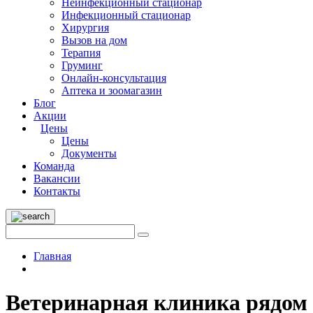
Неинфекционный стационар
Инфекционный стационар
Хирургия
Вызов на дом
Терапия
Груминг
Онлайн-консультация
Аптека и зоомагазин
Блог
Акции
Цены
Цены
Документы
Команда
Вакансии
Контакты
Главная
Ветеринарная клиника рядом 