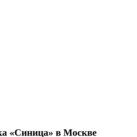
ка «Синица» в Москве