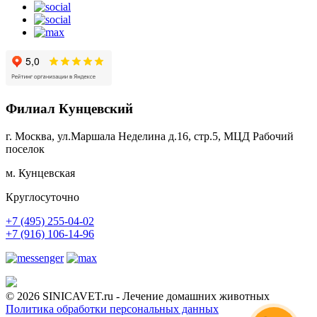
Филиал Кунцевский
г. Москва, ул.Маршала Неделина д.16, стр.5, МЦД Рабочий
поселок
м. Кунцевская
Круглосуточно
+7 (495) 255-04-02
+7 (916) 106-14-96
© 2026 SINICAVET.ru - Лечение домашних животных
Политика обработки персональных данных