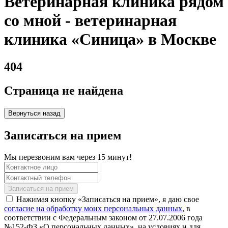
Ветеринарная клиника рядом
со мной - ветеринарная
клиника «Синица» в Москве
404
Страница не найдена
Вернуться назад
Записаться на прием
Мы перезвоним вам через 15 минут!
Нажимая кнопку «Записаться на прием», я даю свое
согласие на обработку моих персональных данных
, в
соответствии с Федеральным законом от 27.07.2006 года
№152-ФЗ «О персональных данных», на условиях и для