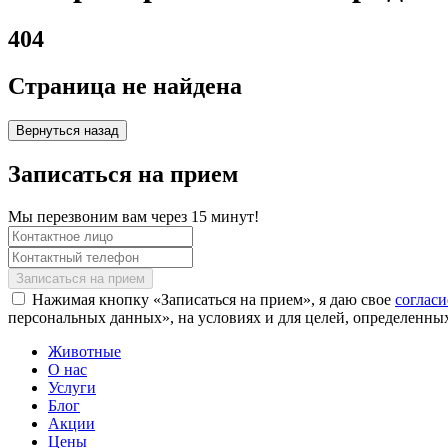
404
Страница не найдена
Вернуться назад
Записаться на прием
Мы перезвоним вам через 15 минут!
Нажимая кнопку «Записаться на прием», я даю свое
соглас
персональных данных», на условиях и для целей, определенны
Животные
О нас
Услуги
Блог
Акции
Цены