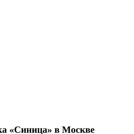
ка «Синица» в Москве