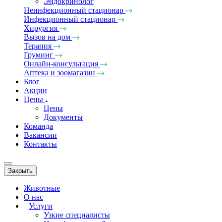
Эндокринолог
Неинфекционный стационар
Инфекционный стационар
Хирургия
Вызов на дом
Терапия
Груминг
Онлайн-консультация
Аптека и зоомагазин
Блог
Акции
Цены
Цены
Документы
Команда
Вакансии
Контакты
Закрыть
Животные
О нас
Услуги
Узкие специалисты