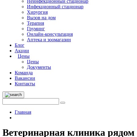
Неинфекционный стационар
Инфекционный стационар
Хирургия
Вызов на дом
Терапия
Груминг
Онлайн-консультация
Аптека и зоомагазин
Блог
Акции
Цены
Цены
Документы
Команда
Вакансии
Контакты
Главная
Ветеринарная клиника рядом 