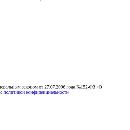
едеральным законом от 27.07.2006 года №152-ФЗ «О
 с
политикой конфиденциальности