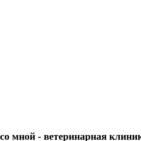
со мной - ветеринарная клини