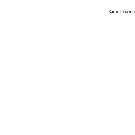
Записаться 