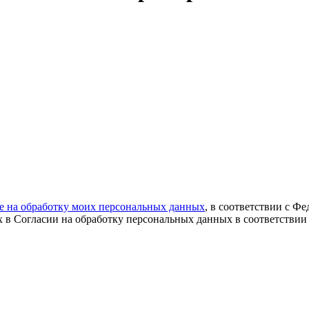
ие на обработку моих персональных данных
, в соответствии с Ф
х в Согласии на обработку персональных данных в соответствии