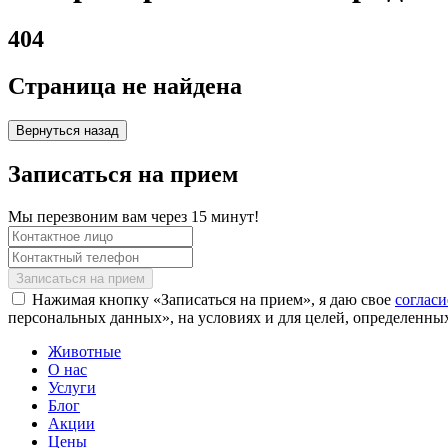
404
Страница не найдена
Вернуться назад
Записаться на прием
Мы перезвоним вам через 15 минут!
Нажимая кнопку «Записаться на прием», я даю свое
соглас
персональных данных», на условиях и для целей, определенны
Животные
О нас
Услуги
Блог
Акции
Цены