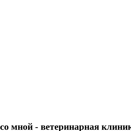
со мной - ветеринарная клини