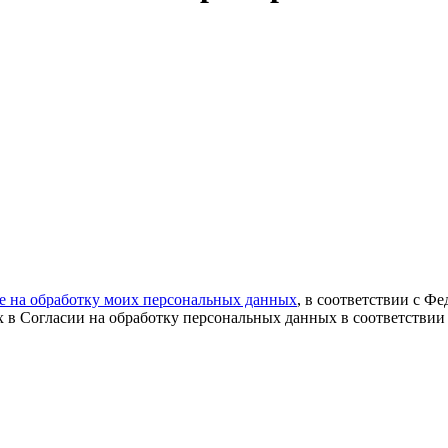
ие на обработку моих персональных данных
, в соответствии с Ф
х в Согласии на обработку персональных данных в соответствии