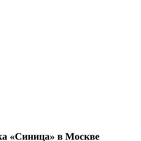
ка «Синица» в Москве