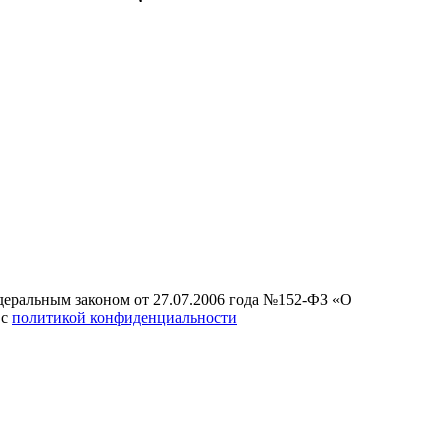
едеральным законом от 27.07.2006 года №152-ФЗ «О
 с
политикой конфиденциальности