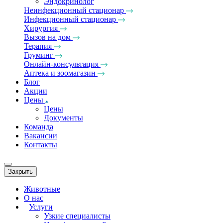
Эндокринолог
Неинфекционный стационар
Инфекционный стационар
Хирургия
Вызов на дом
Терапия
Груминг
Онлайн-консультация
Аптека и зоомагазин
Блог
Акции
Цены
Цены
Документы
Команда
Вакансии
Контакты
Закрыть
Животные
О нас
Услуги
Узкие специалисты