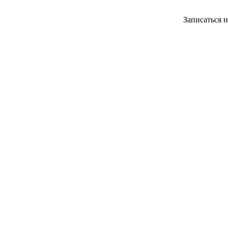
Записаться 