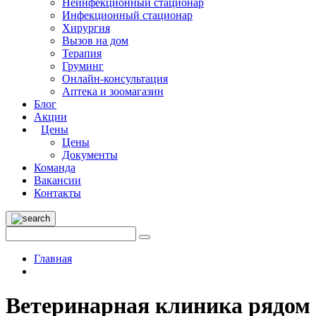
Неинфекционный стационар
Инфекционный стационар
Хирургия
Вызов на дом
Терапия
Груминг
Онлайн-консультация
Аптека и зоомагазин
Блог
Акции
Цены
Цены
Документы
Команда
Вакансии
Контакты
Главная
Ветеринарная клиника рядом 